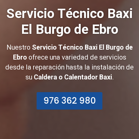
Servicio Técnico Baxi
El Burgo de Ebro
Nuestro
Servicio Técnico Baxi El Burgo de
Ebro
ofrece una variedad de servicios
desde la reparación hasta la instalación de
su
Caldera o Calentador Baxi
.
976 362 980